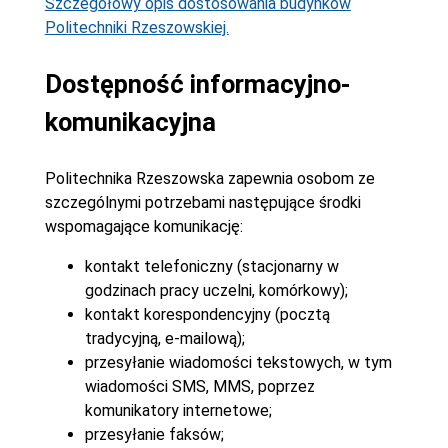
Szczegółowy opis dostosowania budynków
Politechniki Rzeszowskiej.
Dostępność informacyjno-
komunikacyjna
Politechnika Rzeszowska zapewnia osobom ze
szczególnymi potrzebami następujące środki
wspomagające komunikację:
kontakt telefoniczny (stacjonarny w
godzinach pracy uczelni, komórkowy);
kontakt korespondencyjny (pocztą
tradycyjną, e-mailową);
przesyłanie wiadomości tekstowych, w tym
wiadomości SMS, MMS, poprzez
komunikatory internetowe;
przesyłanie faksów;