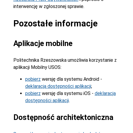
interwencję w zgłoszonej sprawie.
Pozostałe informacje
Aplikacje mobilne
Politechnika Rzeszowska umożliwia korzystanie z
aplikacji Mobilny USOS:
pobierz
wersję dla systemu Android -
deklaracja dostępności aplikacji
;
pobierz
wersję dla systemu iOS -
deklaracja
dostępności aplikacji
.
Dostępność architektoniczna