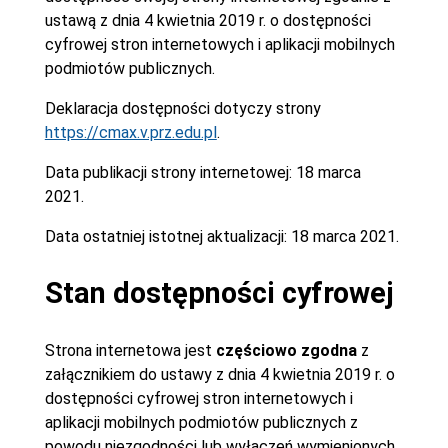
ustawą z dnia 4 kwietnia 2019 r. o dostępności
cyfrowej stron internetowych i aplikacji mobilnych
podmiotów publicznych.
Deklaracja dostępności dotyczy strony
https://cmax.v.prz.edu.pl
.
Data publikacji strony internetowej:
18 marca
2021.
Data ostatniej istotnej aktualizacji:
18 marca 2021.
Stan dostępności cyfrowej
Strona internetowa jest
częściowo zgodna
z
załącznikiem do ustawy z dnia 4 kwietnia 2019 r. o
dostępności cyfrowej stron internetowych i
aplikacji mobilnych podmiotów publicznych z
powodu niezgodności lub wyłączeń wymienionych