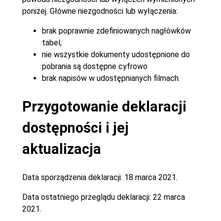
poniżej. Główne niezgodności lub wyłączenia:
brak poprawnie zdefiniowanych nagłówków
tabel,
nie wszystkie dokumenty udostępnione do
pobrania są dostępne cyfrowo
brak napisów w udostępnianych filmach.
Przygotowanie deklaracji
dostępności i jej
aktualizacja
Data sporządzenia deklaracji:
18 marca 2021.
Data ostatniego przeglądu deklaracji:
22 marca
2021.