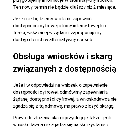
przygotujemy informacje w alternatywny sposób.
Ten nowy termin nie będzie dłuższy niż 2 miesiące.
Jeżeli nie będziemy w stanie zapewnić
dostępności cyfrowej strony internetowej lub
treści, wskazanej w żądaniu, zaproponujemy
dostęp do nich w alternatywny sposób.
Obsługa wniosków i skarg
związanych z dostępnością
Jeżeli w odpowiedzi na wniosek o zapewnienie
dostępności cyfrowej, odmówimy zapewnienia
żądanej dostępności cyfrowej, a wnioskodawca nie
zgadza się z tą odmową, ma prawo złożyć skargę.
Prawo do złożenia skargi przysługuje także, jeśli
wnioskodawca nie zgadza się na skorzystanie z