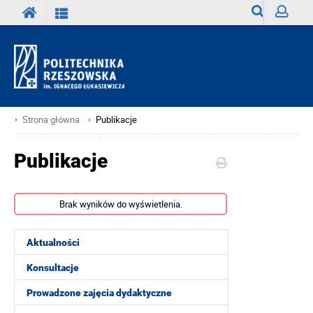
Wyszukiwark
Zaloguj
Strona główna
Publikacje
Publikacje
Brak wyników do wyświetlenia.
Aktualności
Konsultacje
Prowadzone zajęcia dydaktyczne